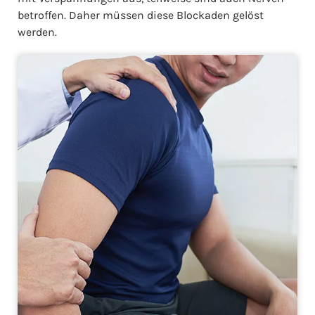
betroffen. Daher müssen diese Blockaden gelöst
werden.