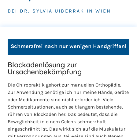
BEI DR. SYLVIA UIBERRAK IN WIEN
Schmerzfrei nach nur wenigen Handgriffen!
Blockadenlösung zur
Ursachenbekämpfung
Die Chiropraktik gehört zur manuellen Orthopädie.
Zur Anwendung benötige ich nur meine Hände, Geräte
oder Medikamente sind nicht erforderlich. Viele
Schmerzsituationen, auch seit langem bestehende,
rühren von Blockaden her. Das bedeutet, dass die
Beweglichkeit in einem Gelenk schmerzhaft
eingeschränkt ist. Das wirkt sich auf die Muskulatur
mit Verspannungen aus, teilweise sind auch Nerven