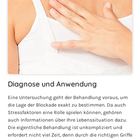
Diagnose und Anwendung
Eine Untersuchung geht der Behandlung voraus, um
die Lage der Blockade exakt zu bestimmen. Da auch
Stressfaktoren eine Rolle spielen können, gehören
auch Informationen über Ihre Lebenssituation dazu.
Die eigentliche Behandlung ist unkompliziert und
erfordert nicht viel Zeit, denn durch die richtigen Griffe