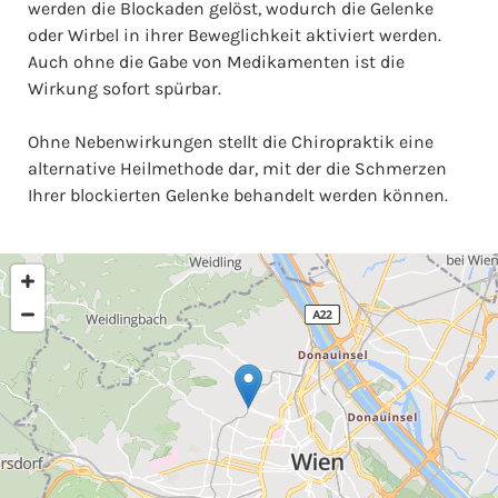
werden die Blockaden gelöst, wodurch die Gelenke
oder Wirbel in ihrer Beweglichkeit aktiviert werden.
Auch ohne die Gabe von Medikamenten ist die
Wirkung sofort spürbar.
Ohne Nebenwirkungen stellt die Chiropraktik eine
alternative Heilmethode dar, mit der die Schmerzen
Ihrer blockierten Gelenke behandelt werden können.